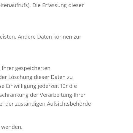
itenaufrufs). Die Erfassung dieser
rleisten. Andere Daten können zur
 Ihrer gespeicherten
der Löschung dieser Daten zu
 Einwilligung jederzeit für die
schränkung der Verarbeitung Ihrer
ei der zuständigen Aufsichtsbehörde
s wenden.