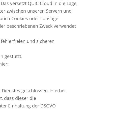
Das versetzt QUIC Cloud in die Lage,
lter zwischen unseren Servern und
 auch Cookies oder sonstige
 hier beschriebenen Zweck verwendet
 fehlerfreien und sicheren
n gestützt.
ier:
 Dienstes geschlossen. Hierbei
, dass dieser die
ter Einhaltung der DSGVO