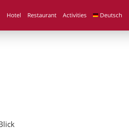
Hotel
Restaurant
Activities
Deutsch
Blick