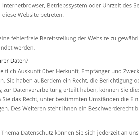
. Internetbrowser, Betriebssystem oder Uhrzeit des Se
e diese Website betreten.
eine fehlerfreie Bereitstellung der Website zu gewäh
endet werden.
hrer Daten?
geltlich Auskunft über Herkunft, Empfänger und Zweck
. Sie haben außerdem ein Recht, die Berichtigung o
 zur Datenverarbeitung erteilt haben, können Sie diese
 Sie das Recht, unter bestimmten Umständen die Ein
en. Des Weiteren steht Ihnen ein Beschwerderecht b
 Thema Datenschutz können Sie sich jederzeit an un