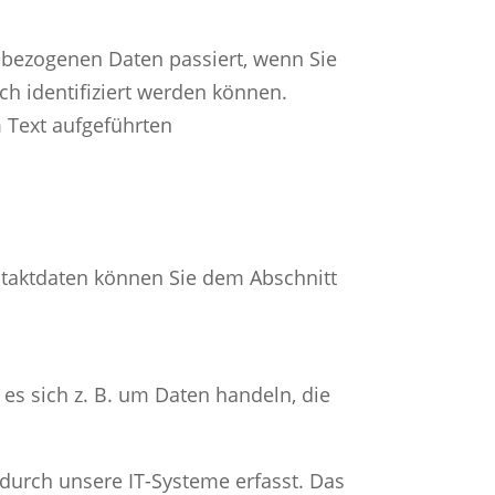
nbezogenen Daten passiert, wenn Sie
h identifiziert werden können.
 Text aufgeführten
ntaktdaten können Sie dem Abschnitt
es sich z. B. um Daten handeln, die
durch unsere IT-Systeme erfasst. Das