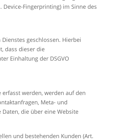
. Device-Fingerprinting) im Sinne des
 Dienstes geschlossen. Hierbei
, dass dieser die
ter Einhaltung der DSGVO
e erfasst werden, werden auf den
Kontaktanfragen, Meta- und
 Daten, die über eine Website
ellen und bestehenden Kunden (Art.