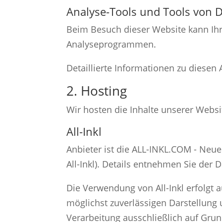
Analyse-Tools und Tools von Dr
Beim Besuch dieser Website kann Ihr
Analyseprogrammen.
Detaillierte Informationen zu diese
2. Hosting
Wir hosten die Inhalte unserer Websi
All-Inkl
Anbieter ist die ALL-INKL.COM - Neu
All-Inkl). Details entnehmen Sie der 
Die Verwendung von All-Inkl erfolgt a
möglichst zuverlässigen Darstellung 
Verarbeitung ausschließlich auf Grund