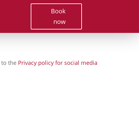
Book
now
to the
Privacy policy for social media