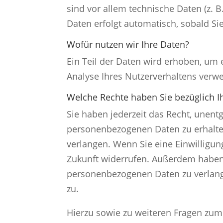
sind vor allem technische Daten (z. B
Daten erfolgt automatisch, sobald Si
Wofür nutzen wir Ihre Daten?
Ein Teil der Daten wird erhoben, um 
Analyse Ihres Nutzerverhaltens verw
Welche Rechte haben Sie bezüglich I
Sie haben jederzeit das Recht, unent
personenbezogenen Daten zu erhalten
verlangen. Wenn Sie eine Einwilligung
Zukunft widerrufen. Außerdem haben
personenbezogenen Daten zu verlang
zu.
Hierzu sowie zu weiteren Fragen zum