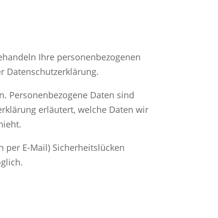
 behandeln Ihre personenbezogenen
er Datenschutzerklärung.
n. Personenbezogene Daten sind
rklärung erläutert, welche Daten wir
hieht.
 per E-Mail) Sicherheitslücken
glich.