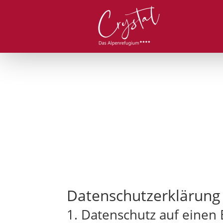
Datenschutz­erklärung
1. Datenschutz auf einen 