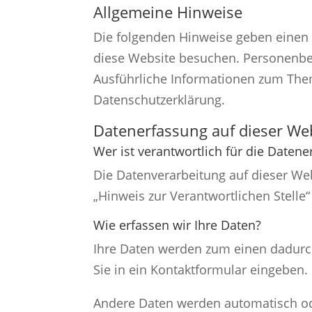
Allgemeine Hinweise
Die folgenden Hinweise geben einen 
diese Website besuchen. Personenbez
Ausführliche Informationen zum The
Datenschutzerklärung.
Datenerfassung auf dieser We
Wer ist verantwortlich für die Daten
Die Datenverarbeitung auf dieser We
„Hinweis zur Verantwortlichen Stelle
Wie erfassen wir Ihre Daten?
Ihre Daten werden zum einen dadurch 
Sie in ein Kontaktformular eingeben.
Andere Daten werden automatisch ode