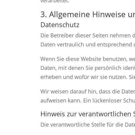
verarbeitet.
3. Allgemeine Hinweise un
Datenschutz
Die Betreiber dieser Seiten nehmen 
Daten vertraulich und entsprechend 
Wenn Sie diese Website benutzen, 
Daten, mit denen Sie persönlich iden
erheben und wofür wir sie nutzen. Si
Wir weisen darauf hin, dass die Date
aufweisen kann. Ein lückenloser Schut
Hinweis zur verantwortlichen S
Die verantwortliche Stelle für die Da