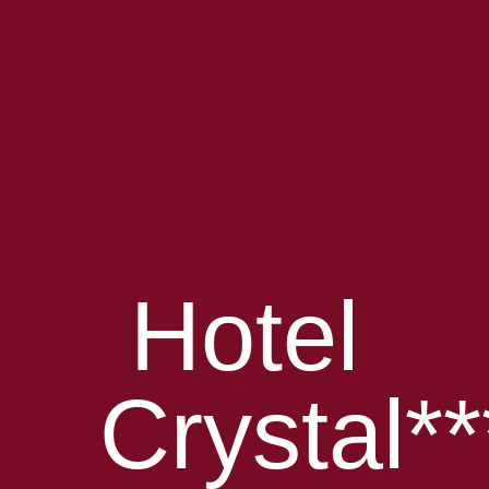
Hotel
Crystal**