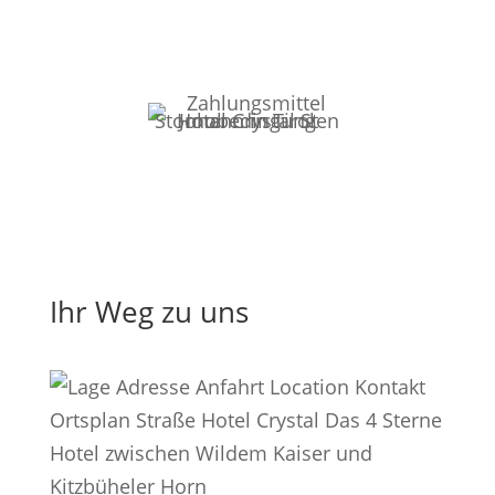
Inklusivleistungen und Verpflegung gem.
Angebotsschreiben.
Ihr Weg zu uns